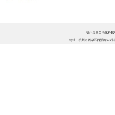
杭州奥莫自动化科技有限公司
地址：杭州市西湖区西溪路525