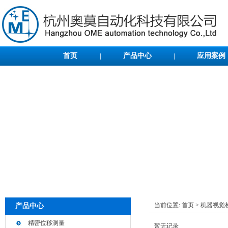
首页
产品中心
应用案例
|
|
当前位置:
首页
>
机器视觉
产品中心
精密位移测量
暂无记录