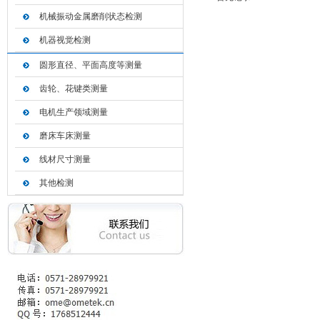
机械振动金属磨削状态检测
机器视觉检测
圆形直径、平面高度等测量
齿轮、花键类测量
电机生产领域测量
磨床车床测量
线材尺寸测量
其他检测