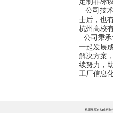
定制非标
公司技术
士后，也
杭州高校
公司秉承
一起发展
解决方案
续努力，
工厂信息
杭州奥莫自动化科技有限公司