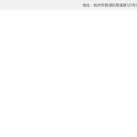
地址：杭州市西湖区西溪路525