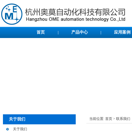
首页
产品中心
应用案例
|
|
当前位置:
首页
>
联系我们
关于我们
关于我们